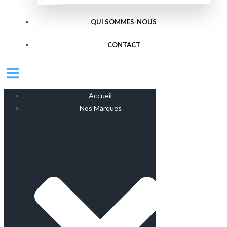
QUI SOMMES-NOUS
CONTACT
Accueil
Nos Marques