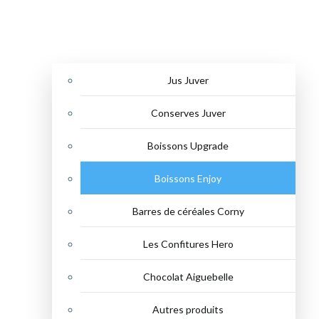
Jus Juver
Conserves Juver
Boissons Upgrade
Boissons Enjoy
Barres de céréales Corny
Les Confitures Hero
Chocolat Aiguebelle
Autres produits