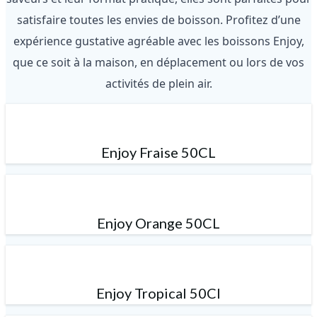
satisfaire toutes les envies de boisson. Profitez d’une
expérience gustative agréable avec les boissons Enjoy,
que ce soit à la maison, en déplacement ou lors de vos
activités de plein air.
Enjoy Fraise 50CL
Enjoy Orange 50CL
Enjoy Tropical 50Cl