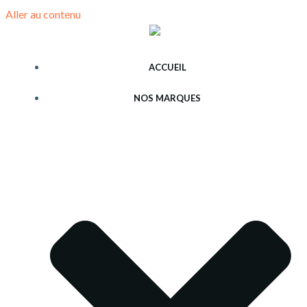
Aller au contenu
ACCUEIL
NOS MARQUES