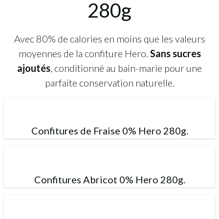
280g
Avec 80% de calories en moins que les valeurs
moyennes de la confiture Hero.
Sans sucres
ajoutés
, conditionné au bain-marie pour une
parfaite conservation naturelle.
Confitures de Fraise 0% Hero 280g.
Confitures Abricot 0% Hero 280g.