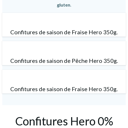
gluten
.
Confitures de saison de Fraise Hero 350g.
Confitures de saison de Pêche Hero 350g.
Confitures de saison de Fraise Hero 350g.
Confitures Hero 0%