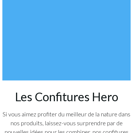
Les Confitures Hero
Si vous aimez profiter du meilleur de la nature dans
nos produits, laissez-vous surprendre par de
nouvelles idées pour les combiner, nos confitures