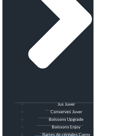
Jus Juver
Conserves Juver
Boissons Upgrade
Boissons Enjoy
Barres de céréales Corny