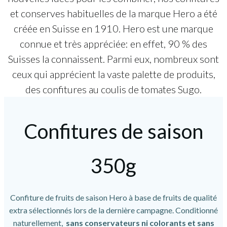
et conserves habituelles de la marque Hero a été
créée en Suisse en 1910. Hero est une marque
connue et très appréciée: en effet, 90 % des
Suisses la connaissent. Parmi eux, nombreux sont
ceux qui apprécient la vaste palette de produits,
des confitures au coulis de tomates Sugo.
Confitures de saison
350g
Confiture de fruits de saison Hero à base de fruits de qualité
extra sélectionnés lors de la dernière campagne. Conditionné
naturellement,
sans conservateurs ni colorants et sans