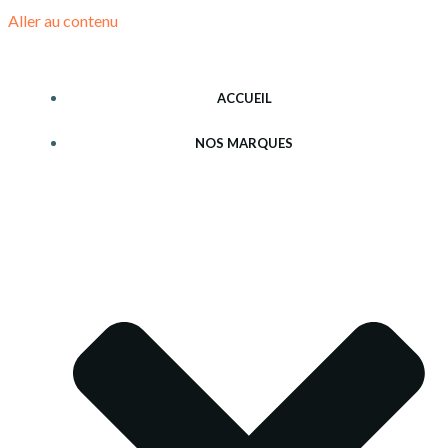
Aller au contenu
ACCUEIL
NOS MARQUES