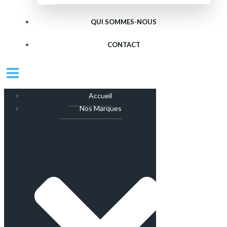
QUI SOMMES-NOUS
CONTACT
Accueil
Nos Marques