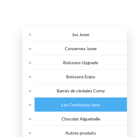
Jus Juver
Conserves Juver
Boissons Upgrade
Boissons Enjoy
Barres de céréales Corny
Les Confitures Hero
Chocolat Aiguebelle
Autres produits