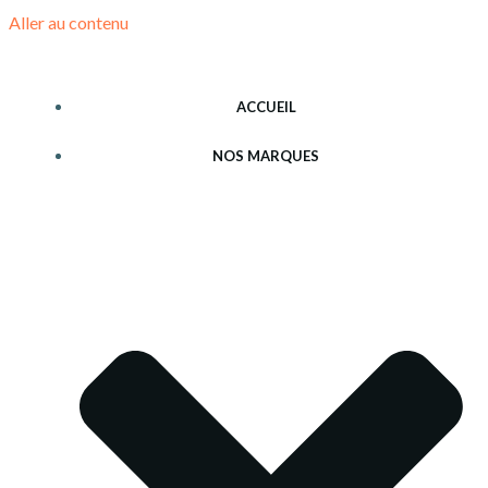
Aller au contenu
ACCUEIL
NOS MARQUES