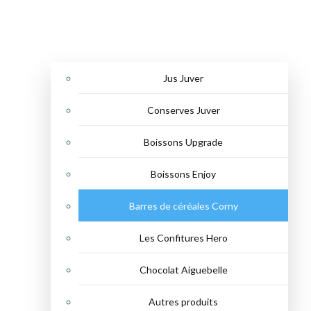
Jus Juver
Conserves Juver
Boissons Upgrade
Boissons Enjoy
Barres de céréales Corny
Les Confitures Hero
Chocolat Aiguebelle
Autres produits