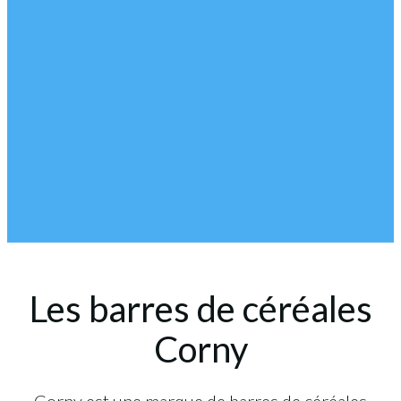
Les barres de céréales
Corny