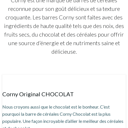
Corny est une marque de barres de céréales
reconnue pour son goût délicieux et sa texture
croquante. Les barres Corny sont faites avec des
ingrédients de haute qualité tels que des noix, des
fruits secs, du chocolat et des céréales pour offrir
une source d’énergie et de nutriments saine et
délicieuse.
Corny Original CHOCOLAT
Nous croyons aussi que le chocolat est le bonheur. C’est
pourquoi la barre de céréales Corny Chocolat est la plus
populaire. Une façon incroyable d’allier le meilleur des céréales