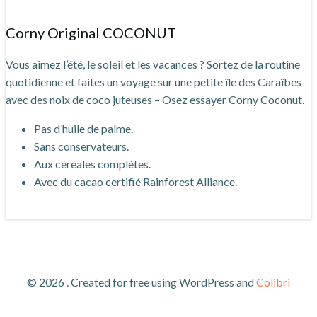
Corny Original COCONUT
Vous aimez l’été, le soleil et les vacances ? Sortez de la routine
quotidienne et faites un voyage sur une petite île des Caraïbes
avec des noix de coco juteuses – Osez essayer Corny Coconut.
Pas d’huile de palme.
Sans conservateurs.
Aux céréales complètes.
Avec du cacao certifié Rainforest Alliance.
© 2026 . Created for free using WordPress and
Colibri