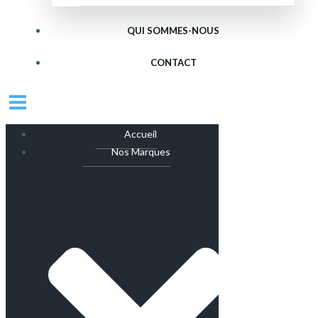
QUI SOMMES-NOUS
CONTACT
Accueil
Nos Marques